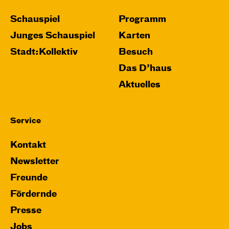
Schauspiel
Programm
Junges Schauspiel
Karten
Stadt:Kollektiv
Besuch
Das D’haus
Aktuelles
Service
Kontakt
Newsletter
Freunde
Fördernde
Presse
Jobs