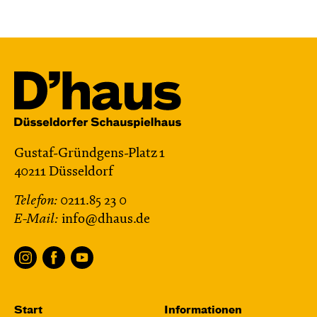
Gustaf-Gründgens-Platz 1
40211 Düsseldorf
Telefon:
0211.85 23 0
E-Mail:
info@dhaus.de
Start
Informationen