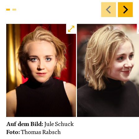
Auf dem Bild:
Jule Schuck
Foto:
Thomas Rabsch