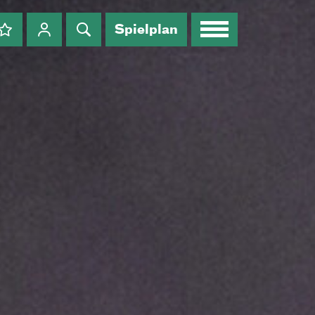
Spielplan