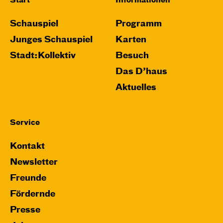
Start
Informationen
Schauspiel
Programm
Junges Schauspiel
Karten
Stadt:Kollektiv
Besuch
Das D’haus
Aktuelles
Service
Kontakt
Newsletter
Freunde
Fördernde
Presse