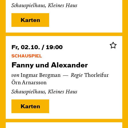
Schauspielhaus, Kleines Haus
Karten
Fr, 02.10. / 19:00
SCHAUSPIEL
Fanny und Alexander
von
Ingmar Bergman
Regie
Thorleifur
Örn Arnarsson
Schauspielhaus, Kleines Haus
Karten