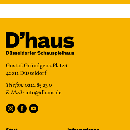
Gustaf-Gründgens-Platz 1
40211 Düsseldorf
Telefon:
0211.85 23 0
E-Mail:
info@dhaus.de