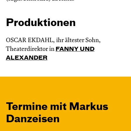
Produktionen
OSCAR EKDAHL, ihr ältester Sohn,
Theaterdirektor in
FANNY UND
ALEXANDER
Termine mit Markus
Danzeisen