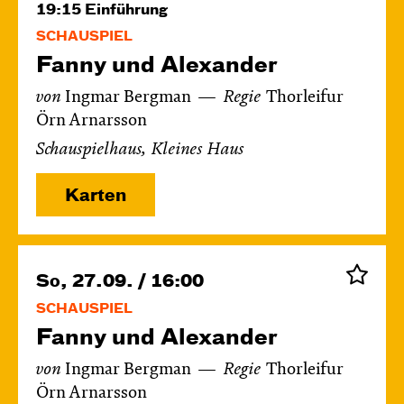
19:15
Einführung
SCHAUSPIEL
Fanny und Alexander
von
Ingmar Bergman
Regie
Thorleifur
Örn Arnarsson
Schauspielhaus, Kleines Haus
Karten
So, 27.09. / 16:00
SCHAUSPIEL
Fanny und Alexander
von
Ingmar Bergman
Regie
Thorleifur
Örn Arnarsson