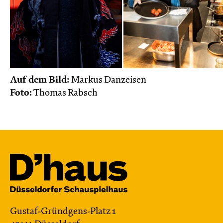
Auf dem Bild:
Markus Danzeisen
Foto:
Thomas Rabsch
Gustaf-Gründgens-Platz 1