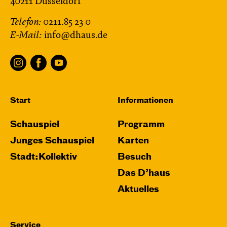
40211 Düsseldorf
Telefon:
0211.85 23 0
E-Mail:
info@dhaus.de
Start
Informationen
Schauspiel
Programm
Junges Schauspiel
Karten
Stadt:Kollektiv
Besuch
Das D’haus
Aktuelles
Service