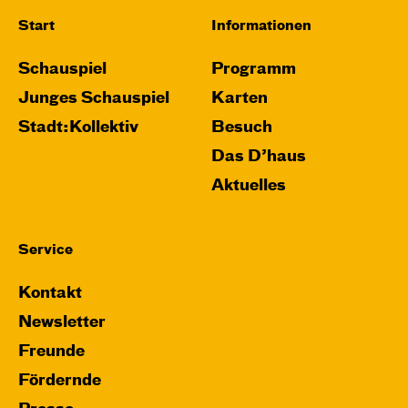
Start
Informationen
Schauspiel
Programm
Junges Schauspiel
Karten
Stadt:Kollektiv
Besuch
Das D’haus
Aktuelles
Service
Kontakt
Newsletter
Freunde
Fördernde