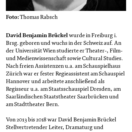
Foto:
Thomas Rabsch
David Benjamin Brückel
wurde in Freiburg i.
Brsg. geboren und wuchs in der Schweiz auf. An
der Universität Wien studierte er Theater-, Film-
und Medienwissenschaft sowie Cultural Studies.
Nach freien Assistenzen u.a. am Schauspielhaus
Zürich war er fester Regieassistent am Schauspiel
Hannover und arbeitete anschließend als
Regisseur u.a. am Staatsschauspiel Dresden, am
Saarländischen Staatstheater Saarbrücken und
am Stadttheater Bern.
Von 2013 bis 2018 war David Benjamin Brückel
Stellvertretender Leiter, Dramaturg und