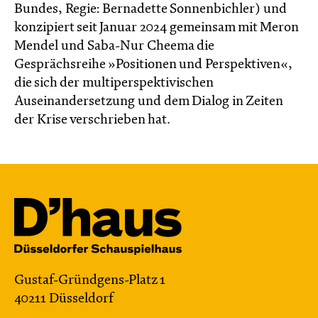
Bundes, Regie: Bernadette Sonnenbichler) und
konzipiert seit Januar 2024 gemeinsam mit Meron
Mendel und Saba-Nur Cheema die
Gesprächsreihe »Positionen und Perspektiven«,
die sich der multiperspektivischen
Auseinandersetzung und dem Dialog in Zeiten
der Krise verschrieben hat.
Gustaf-Gründgens-Platz 1
40211 Düsseldorf