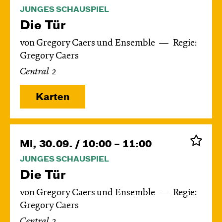
JUNGES SCHAUSPIEL
Die Tür
von Gregory Caers und Ensemble
Regie:
Gregory Caers
Central 2
Karten
Mi, 30.09. / 10:00 – 11:00
JUNGES SCHAUSPIEL
Die Tür
von Gregory Caers und Ensemble
Regie:
Gregory Caers
Central 2