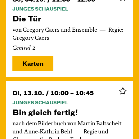
JUNGES SCHAUSPIEL
Die Tür
von Gregory Caers und Ensemble
Regie:
Gregory Caers
Central 2
Karten
Di, 13.10. / 10:00 – 10:45
JUNGES SCHAUSPIEL
Bin gleich fertig!
nach dem Bilderbuch von Martin Baltscheit
und Anne-Kathrin Behl
Regie und