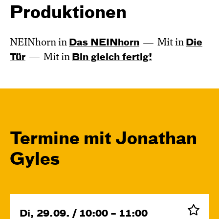
Produktionen
NEINhorn in
Das NEIN­horn
Mit in
Die
Tür
Mit in
Bin gleich fertig!
Termine mit Jonathan
Gyles
Di, 29.09. / 10:00 – 11:00