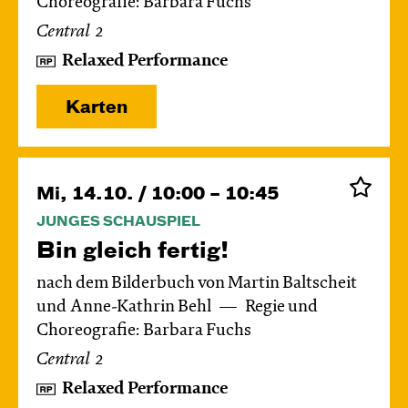
Choreografie: Barbara Fuchs
Central 2
Relaxed Performance
Karten
Mi, 14.10. / 10:00 – 10:45
JUNGES SCHAUSPIEL
Bin gleich fertig!
nach dem Bilderbuch von Martin Baltscheit
und Anne-Kathrin Behl
Regie und
Choreografie: Barbara Fuchs
Central 2
Relaxed Performance