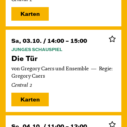
Karten
Sa, 03.10. / 14:00 – 15:00
JUNGES SCHAUSPIEL
Die Tür
von Gregory Caers und Ensemble
Regie:
Gregory Caers
Central 2
Karten
So, 04.10. / 11:00 – 12:00