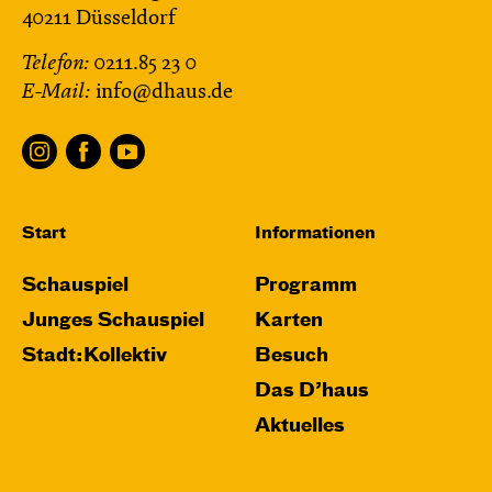
40211 Düsseldorf
Telefon:
0211.85 23 0
E-Mail:
info@dhaus.de
Start
Informationen
Schauspiel
Programm
Junges Schauspiel
Karten
Stadt:Kollektiv
Besuch
Das D’haus
Aktuelles