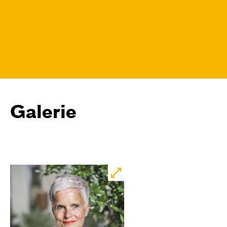
Galerie