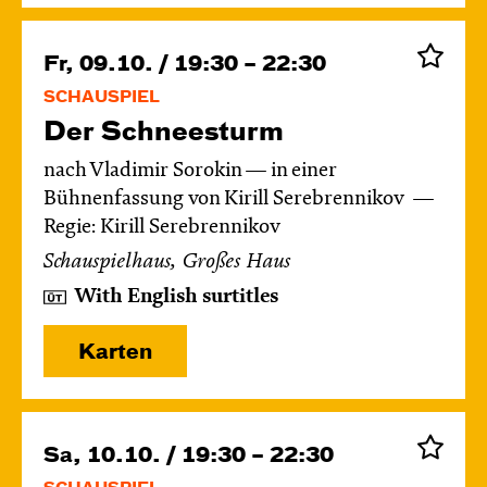
Fr, 09.10. / 19:30 – 22:30
SCHAUSPIEL
Der Schnee­sturm
nach Vladimir Sorokin — in einer
Bühnenfassung von Kirill Serebrennikov
Regie: Kirill Serebrennikov
Schauspielhaus, Großes Haus
With English surtitles
Karten
Sa, 10.10. / 19:30 – 22:30