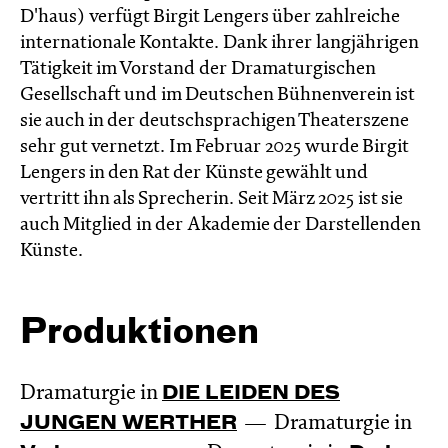
D'haus) verfügt Birgit Lengers über zahlreiche
internationale Kontakte. Dank ihrer langjährigen
Tätigkeit im Vorstand der Dramaturgischen
Gesellschaft und im Deutschen Bühnenverein ist
sie auch in der deutschsprachigen Theaterszene
sehr gut vernetzt. Im Februar 2025 wurde Birgit
Lengers in den Rat der Künste gewählt und
vertritt ihn als Sprecherin. Seit März 2025 ist sie
auch Mitglied in der Akademie der Darstellenden
Künste.
Produktionen
Dramaturgie in
DIE LEIDEN DES
JUNGEN WERTHER
Dramaturgie in