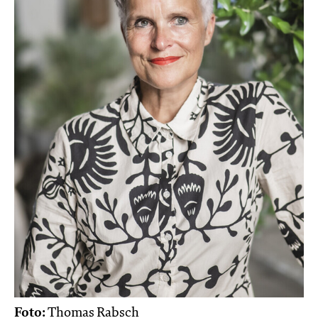
Foto:
Thomas Rabsch