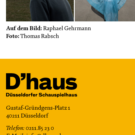
Auf dem Bild:
Raphael Gehrmann
Foto:
Thomas Rabsch
Gustaf-Gründgens-Platz 1
40211 Düsseldorf
Telefon:
0211.85 23 0