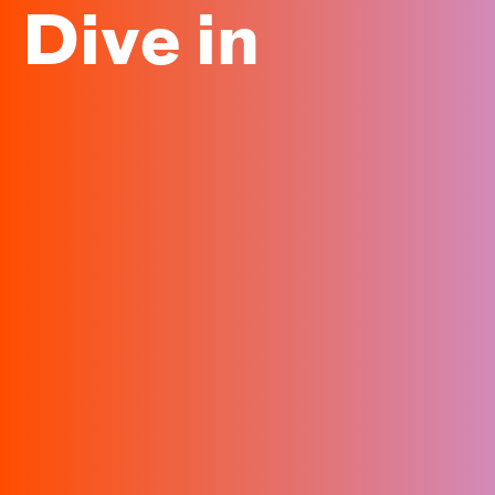
Dive in