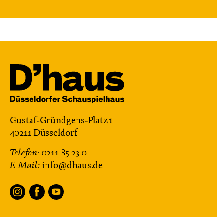
Gustaf-Gründgens-Platz 1
40211 Düsseldorf
Telefon:
0211.85 23 0
E-Mail:
info@dhaus.de