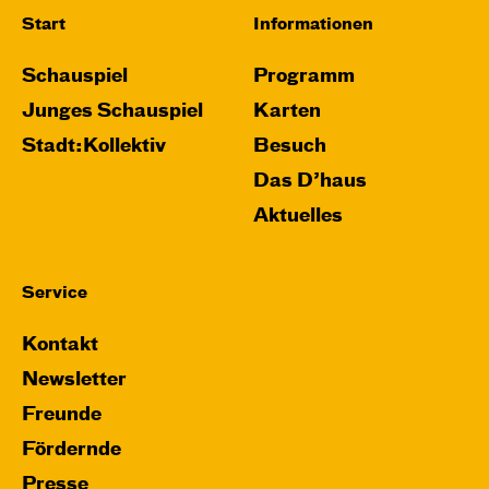
Start
Informationen
Schauspiel
Programm
Junges Schauspiel
Karten
Stadt:Kollektiv
Besuch
Das D’haus
Aktuelles
Service
Kontakt
Newsletter
Freunde
Fördernde
Presse