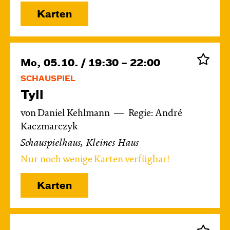
Karten
Mo, 05.10. / 19:30 – 22:00
SCHAUSPIEL
Tyll
von Daniel Kehlmann
Regie: André
Kaczmarczyk
Schauspielhaus, Kleines Haus
Nur noch wenige Karten verfügbar!
Karten