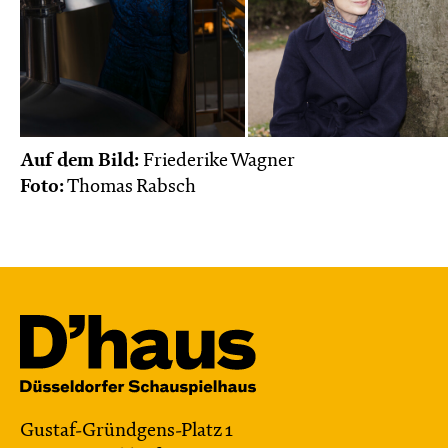
Auf dem Bild:
Friederike Wagner
Foto:
Thomas Rabsch
Gustaf-Gründgens-Platz 1