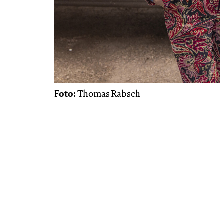
Foto:
Thomas Rabsch