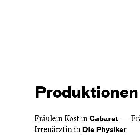
Produktionen
Fräulein Kost in
Fr
Cabaret
Irrenärztin in
Die Physiker