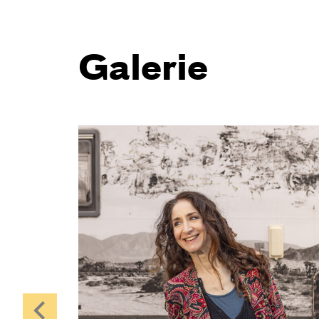
Galerie