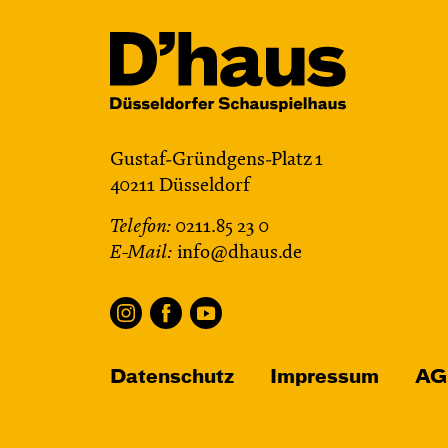
Gustaf-Gründgens-Platz 1
40211 Düsseldorf
Telefon:
0211.85 23 0
E-Mail:
info@dhaus.de
Datenschutz
Impressum
AG