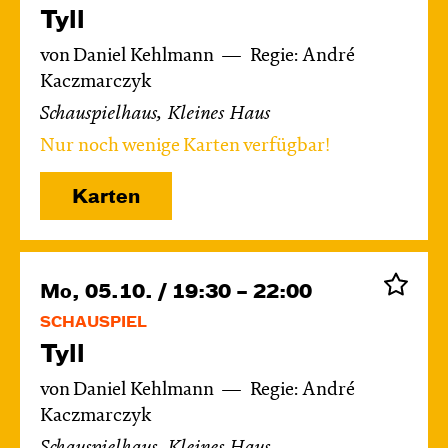
Tyll
von Daniel Kehlmann
Regie: André
Kaczmarczyk
Schauspielhaus, Kleines Haus
Nur noch wenige Karten verfügbar!
Karten
Mo, 05.10. / 19:30 – 22:00
SCHAUSPIEL
Tyll
von Daniel Kehlmann
Regie: André
Kaczmarczyk