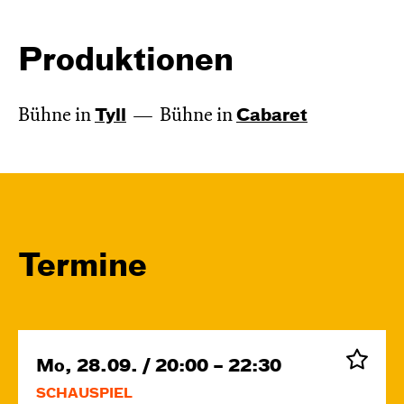
Produktionen
Bühne in
Tyll
Bühne in
Cabaret
Termine
Mo, 28.09. / 20:00 – 22:30
SCHAUSPIEL