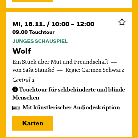
Mi, 18.11. / 10:00 – 12:00
09:00
Touchtour
JUNGES SCHAUSPIEL
Wolf
Ein Stück über Mut und Freundschaft
von Saša Stanišić
Regie: Carmen Schwarz
Central 1
Touchtour für sehbehinderte und blinde
Menschen
Mit künstlerischer Audiodeskription
Karten