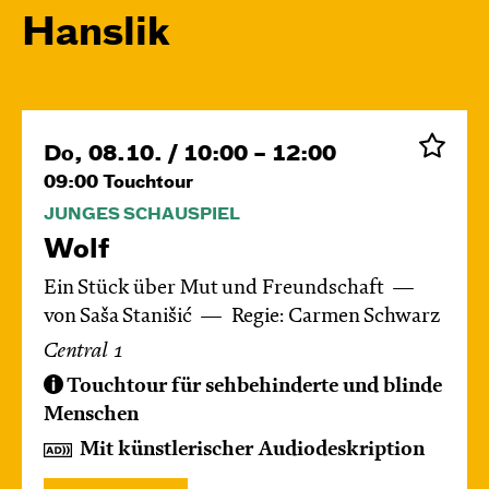
Hanslik
Do, 08.10. / 10:00 – 12:00
09:00
Touchtour
JUNGES SCHAUSPIEL
Wolf
Ein Stück über Mut und Freundschaft
von Saša Stanišić
Regie: Carmen Schwarz
Central 1
Touchtour für sehbehinderte und blinde
Menschen
Mit künstlerischer Audiodeskription