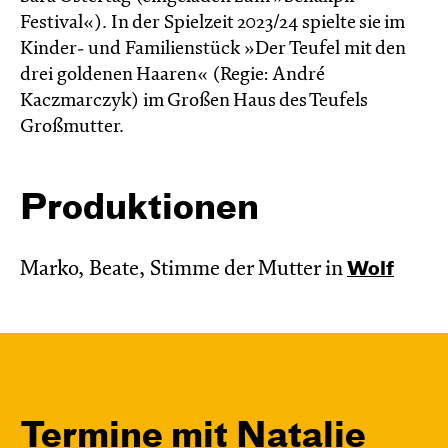
Festival«). In der Spielzeit 2023/24 spielte sie im
Kinder- und Familienstück »Der Teufel mit den
drei goldenen Haaren« (Regie: André
Kaczmarczyk) im Großen Haus des Teufels
Großmutter.
Produktionen
Marko, Beate, Stimme der Mutter in
Wolf
Termine mit Natalie