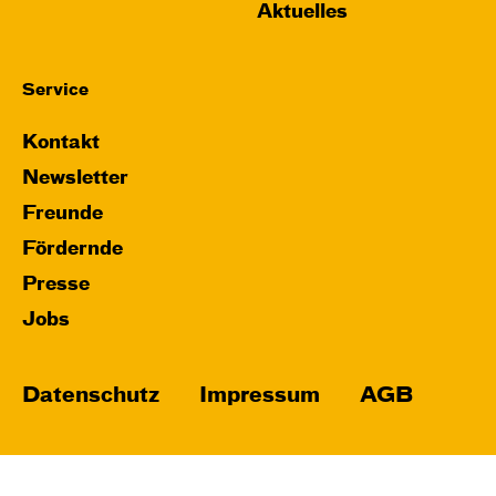
Aktuelles
Service
Kontakt
Newsletter
Freunde
Fördernde
Presse
Jobs
Datenschutz
Impressum
AGB