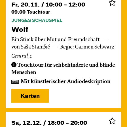
Fr, 20.11. / 10:00 – 12:00
09:00
Touchtour
JUNGES SCHAUSPIEL
Wolf
Ein Stück über Mut und Freundschaft
von Saša Stanišić
Regie: Carmen Schwarz
Central 1
Touchtour für sehbehinderte und blinde
Menschen
Mit künstlerischer Audiodeskription
Karten
Sa, 12.12. / 18:00 – 20:00