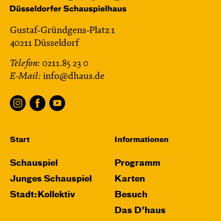
Gustaf-Gründgens-Platz 1
40211 Düsseldorf
Telefon:
0211.85 23 0
E-Mail:
info@dhaus.de
Start
Informationen
Schauspiel
Programm
Junges Schauspiel
Karten
Stadt:Kollektiv
Besuch
Das D’haus