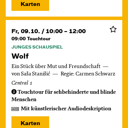
Karten
Fr, 09.10. / 10:00 – 12:00
09:00
Touchtour
JUNGES SCHAUSPIEL
Wolf
Ein Stück über Mut und Freundschaft
von Saša Stanišić
Regie: Carmen Schwarz
Central 1
Touchtour für sehbehinderte und blinde
Menschen
Mit künstlerischer Audiodeskription
Karten