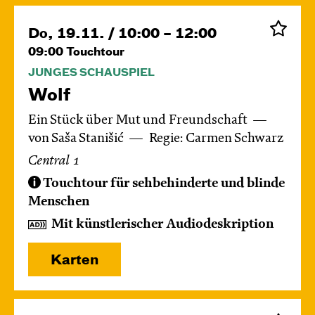
Do, 19.11. / 10:00 – 12:00
09:00
Touchtour
JUNGES SCHAUSPIEL
Wolf
Ein Stück über Mut und Freundschaft
von Saša Stanišić
Regie: Carmen Schwarz
Central 1
Touchtour für sehbehinderte und blinde
Menschen
Mit künstlerischer Audiodeskription
Karten