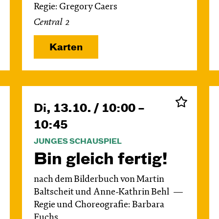
Regie: Gregory Caers
Central 2
Karten
Di, 13.10. / 10:00 –
10:45
JUNGES SCHAUSPIEL
Bin gleich fertig!
nach dem Bilderbuch von Martin
Baltscheit und Anne-Kathrin Behl
Regie und Choreografie: Barbara
Fuchs