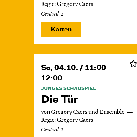
Regie: Gregory Caers
Central 2
Karten
So, 04.10. / 11:00 –
12:00
JUNGES SCHAUSPIEL
Die Tür
von Gregory Caers und Ensemble
Regie: Gregory Caers
Central 2