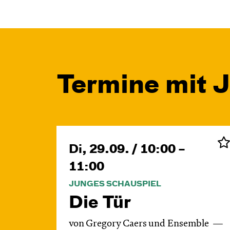
Termine mit 
Di, 29.09. / 10:00 –
11:00
JUNGES SCHAUSPIEL
Die Tür
von Gregory Caers und Ensemble