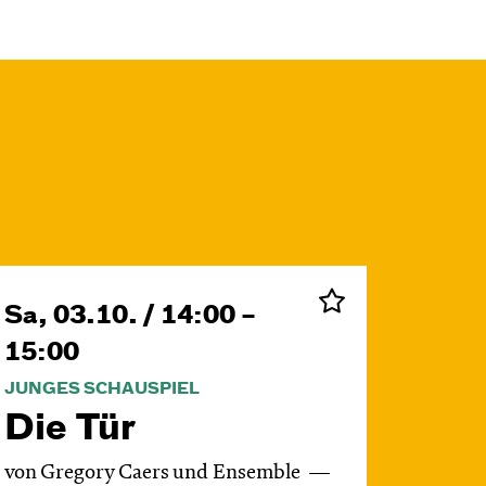
Sa, 03.10. / 14:00 –
15:00
JUNGES SCHAUSPIEL
Die Tür
von Gregory Caers und Ensemble