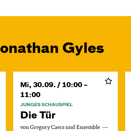
Jonathan Gyles
Mi, 30.09. / 10:00 –
11:00
JUNGES SCHAUSPIEL
Die Tür
von Gregory Caers und Ensemble