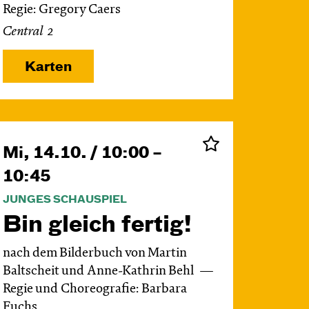
Regie: Gregory Caers
Central 2
Karten
Mi, 14.10. / 10:00 –
10:45
JUNGES SCHAUSPIEL
Bin gleich fertig!
nach dem Bilderbuch von Martin
Baltscheit und Anne-Kathrin Behl
Regie und Choreografie: Barbara
Fuchs