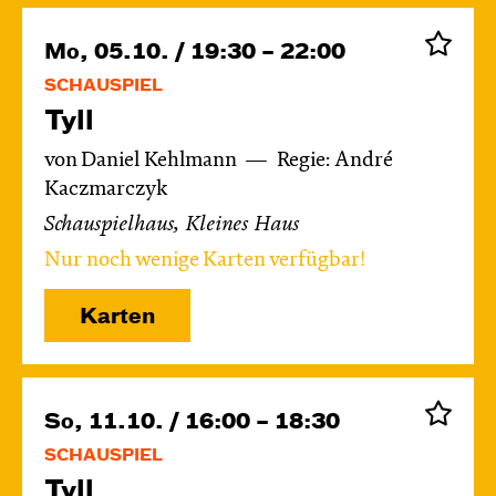
Mo, 05.10. / 19:30 – 22:00
SCHAUSPIEL
Tyll
von Daniel Kehlmann
Regie: André
Kaczmarczyk
Schauspielhaus, Kleines Haus
Nur noch wenige Karten verfügbar!
Karten
So, 11.10. / 16:00 – 18:30
SCHAUSPIEL
Tyll