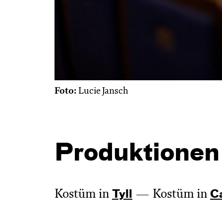
Foto:
Lucie Jansch
Produktionen
Kostüm in
Kostüm in
Tyll
C