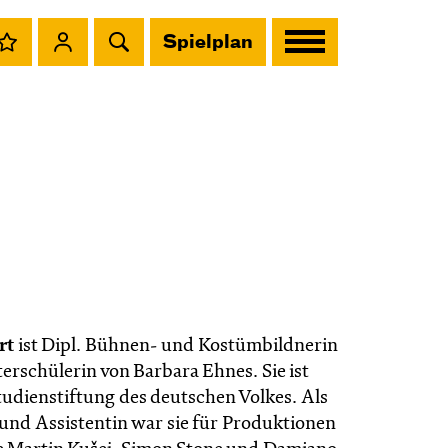
Spielplan
rt
ist Dipl. Bühnen- und Kostümbildnerin
erschülerin von Barbara Ehnes. Sie ist
udienstiftung des deutschen Volkes. Als
 und Assistentin war sie für Produktionen