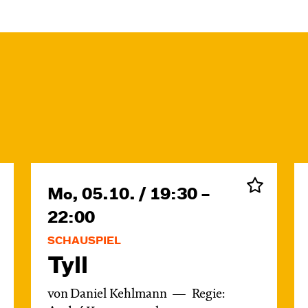
Mo, 05.10. / 19:30 –
22:00
SCHAUSPIEL
Tyll
von Daniel Kehlmann
Regie: