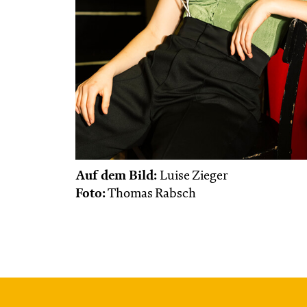
Auf dem Bild:
Luise Zieger
Foto:
Thomas Rabsch