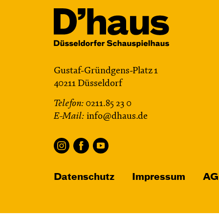
Gustaf-Gründgens-Platz 1
40211 Düsseldorf
Telefon:
0211.85 23 0
E-Mail:
info@dhaus.de
Datenschutz
Impressum
AG