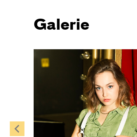
Galerie