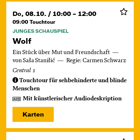
Do, 08.10. / 10:00 – 12:00
09:00
Touchtour
JUNGES SCHAUSPIEL
Wolf
Ein Stück über Mut und Freundschaft
von Saša Stanišić
Regie: Carmen Schwarz
Central 1
Touchtour für sehbehinderte und blinde
Menschen
Mit künstlerischer Audiodeskription
Karten