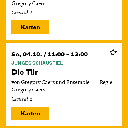
Gregory Caers
Central 2
Karten
So, 04.10. / 11:00 – 12:00
JUNGES SCHAUSPIEL
Die Tür
von Gregory Caers und Ensemble
Regie:
Gregory Caers
Central 2
Karten