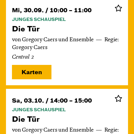
Mi, 30.09. / 10:00 – 11:00
JUNGES SCHAUSPIEL
Die Tür
von Gregory Caers und Ensemble
Regie:
Gregory Caers
Central 2
Karten
Sa, 03.10. / 14:00 – 15:00
JUNGES SCHAUSPIEL
Die Tür
von Gregory Caers und Ensemble
Regie: