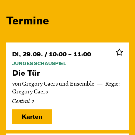
Termine
Di, 29.09. / 10:00 – 11:00
JUNGES SCHAUSPIEL
Die Tür
von Gregory Caers und Ensemble
Regie:
Gregory Caers
Central 2
Karten