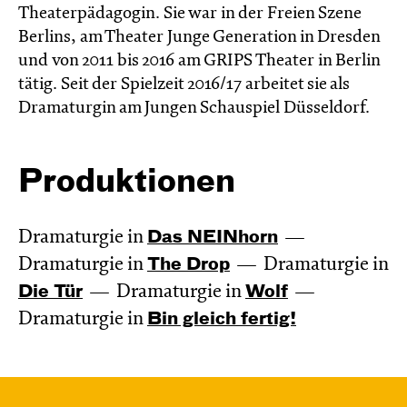
Theaterpädagogin. Sie war in der Freien Szene
Berlins, am Theater Junge Generation in Dresden
und von 2011 bis 2016 am GRIPS Theater in Berlin
tätig. Seit der Spielzeit 2016/17 arbeitet sie als
Dramaturgin am Jungen Schauspiel Düsseldorf.
Produktionen
Dramaturgie in
Das NEIN­horn
Dramaturgie in
The Drop
Dramaturgie in
Die Tür
Dramaturgie in
Wolf
Dramaturgie in
Bin gleich fertig!