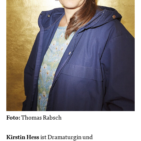
Foto:
Thomas Rabsch
Kirstin Hess
ist Dramaturgin und