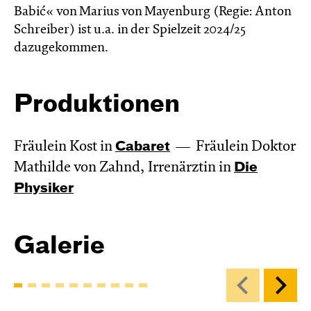
Babić« von Marius von Mayenburg (Regie: Anton
Schreiber) ist u.a. in der Spielzeit 2024/25
dazugekommen.
Produktionen
Fräulein Kost in
Cabaret
Fräulein Doktor
Mathilde von Zahnd, Irrenärztin in
Die
Physiker
Galerie