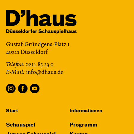
Gustaf-Gründgens-Platz 1
40211 Düsseldorf
Telefon:
0211.85 23 0
E-Mail:
info@dhaus.de
Start
Informationen
Schauspiel
Programm