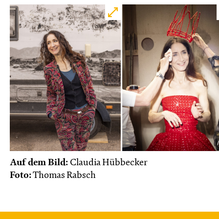
Auf dem Bild:
Claudia Hübbecker
Foto:
Thomas Rabsch