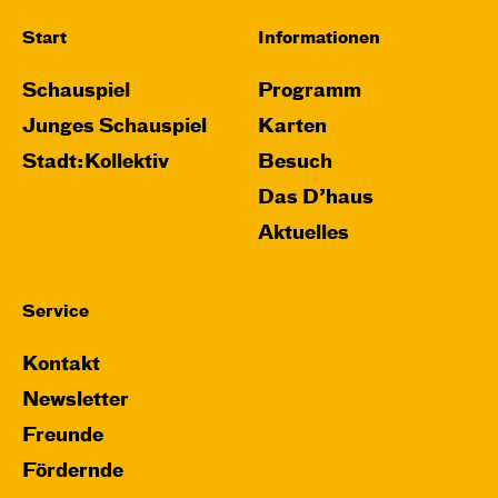
Start
Informationen
Schauspiel
Programm
Junges Schauspiel
Karten
Stadt:Kollektiv
Besuch
Das D’haus
Aktuelles
Service
Kontakt
Newsletter
Freunde
Fördernde