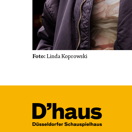
Foto:
Linda Koprowski