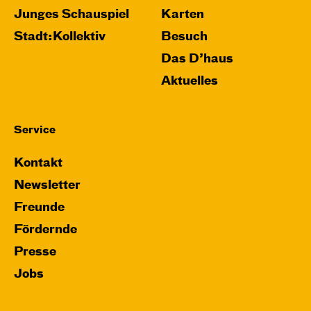
Junges Schauspiel
Karten
Stadt:Kollektiv
Besuch
Das D’haus
Aktuelles
Service
Kontakt
Newsletter
Freunde
Fördernde
Presse
Jobs