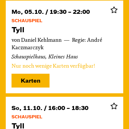
Mo, 05.10. / 19:30 – 22:00
SCHAUSPIEL
Tyll
von Daniel Kehlmann
Regie: André
Kaczmarczyk
Schauspielhaus, Kleines Haus
Nur noch wenige Karten verfügbar!
Karten
So, 11.10. / 16:00 – 18:30
SCHAUSPIEL
Tyll