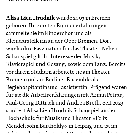
Alisa Lien Hrudnik
wurde 2003 in Bremen
geboren. Ihre ersten Bühnenerfahrungen
sammelte sie im Kinderchor und als
Kleindarstellerin an der Oper Bremen. Dort
wuchs ihre Faszination für das Theater. Neben
Schauspiel gilt ihr Interesse der Musik,
Klavierspiel und Gesang, sowie dem Tanz. Bereits
vor ihrem Studium arbeitete sie am Theater
Bremen und am Berliner Ensemble als
Regiehospitantin und -assistentin. Prägend waren
für sie die Arbeitserfahrungen mit Armin Petras,
Paul-Georg Dittrich und Andrea Breth. Seit 2023
studiert Alisa Lien Hrudnik Schauspiel an der
Hochschule für Musik und Theater »Felix
Mendelssohn Bartholdy« in Leipzig und ist im