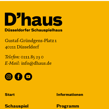
Gustaf-Gründgens-Platz 1
40211 Düsseldorf
Telefon:
0211.85 23 0
E-Mail:
info@dhaus.de
Start
Informationen
Schauspiel
Programm