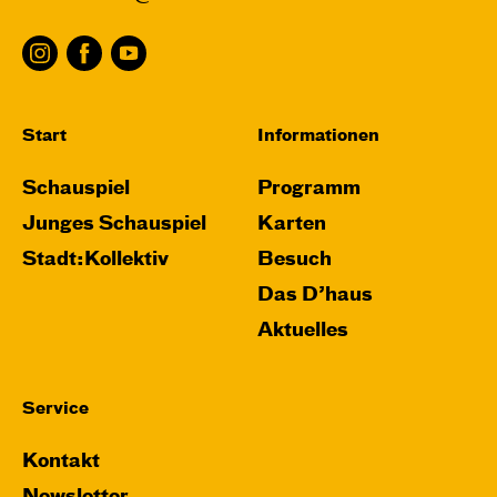
Start
Informationen
Schauspiel
Programm
Junges Schauspiel
Karten
Stadt:Kollektiv
Besuch
Das D’haus
Aktuelles
Service
Kontakt