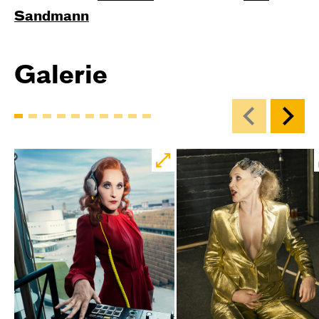
Sandmann
Galerie