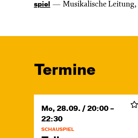
Musikalische Leitung,
spiel
Termine
Mo, 28.09. / 20:00 –
22:30
SCHAUSPIEL