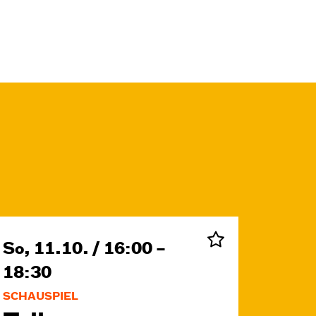
So, 11.10. / 16:00 –
18:30
SCHAUSPIEL