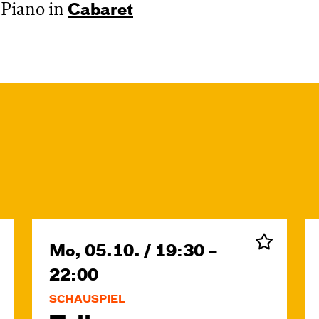
 Piano in
Cabaret
Mo, 05.10. / 19:30 –
22:00
SCHAUSPIEL