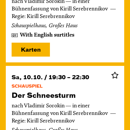
nach Vladimir Sorokin — in einer
Bühnenfassung von Kirill Serebrennikov
Regie: Kirill Serebrennikov
Schauspielhaus, Großes Haus
With English surtitles
Karten
Sa, 10.10. / 19:30 – 22:30
SCHAUSPIEL
Der Schnee­sturm
nach Vladimir Sorokin — in einer
Bühnenfassung von Kirill Serebrennikov
Regie: Kirill Serebrennikov