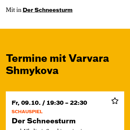
Mit in
Der Schnee­sturm
Termine mit Varvara
Shmykova
Fr, 09.10. / 19:30 – 22:30
SCHAUSPIEL
Der Schnee­sturm