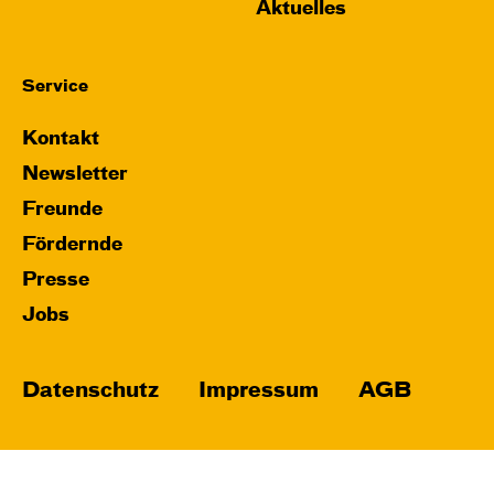
Aktuelles
Service
Kontakt
Newsletter
Freunde
Fördernde
Presse
Jobs
Datenschutz
Impressum
AGB