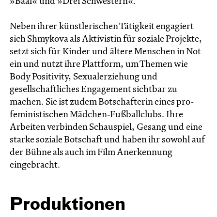
»Baal« und »Drei Schwestern«.
Neben ihrer künstlerischen Tätigkeit engagiert
sich Shmykova als Aktivistin für soziale Projekte,
setzt sich für Kinder und ältere Menschen in Not
ein und nutzt ihre Plattform, um Themen wie
Body Positivity, Sexualerziehung und
gesellschaftliches Engagement sichtbar zu
machen. Sie ist zudem Botschafterin eines pro-
feministischen Mädchen-Fußballclubs. Ihre
Arbeiten verbinden Schauspiel, Gesang und eine
starke soziale Botschaft und haben ihr sowohl auf
der Bühne als auch im Film Anerkennung
eingebracht.
Produktionen