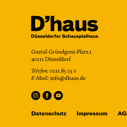
Gustaf-Gründgens-Platz 1
40211 Düsseldorf
Telefon:
0211.85 23 0
E-Mail:
info@dhaus.de
Datenschutz
Impressum
AG