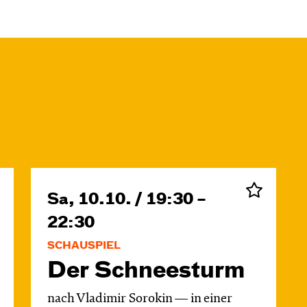
Sa, 10.10. / 19:30 –
22:30
SCHAUSPIEL
Der Schnee­sturm
nach Vladimir Sorokin — in einer