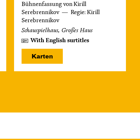
Bühnenfassung von Kirill
Serebrennikov
Regie: Kirill
Serebrennikov
Schauspielhaus, Großes Haus
With English surtitles
Karten