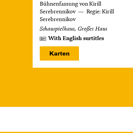
Bühnenfassung von Kirill
Serebrennikov
Regie: Kirill
Serebrennikov
Schauspielhaus, Großes Haus
With English surtitles
Karten