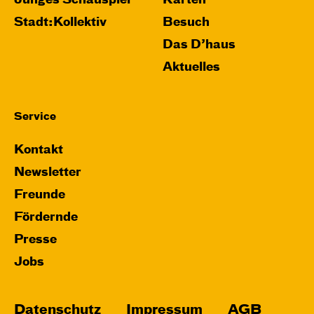
Junges Schauspiel
Karten
Stadt:Kollektiv
Besuch
Das D’haus
Aktuelles
Service
Kontakt
Newsletter
Freunde
Fördernde
Presse
Jobs
Datenschutz
Impressum
AGB