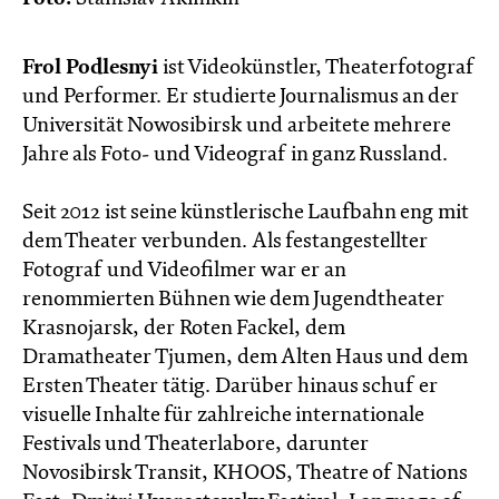
Frol Podlesnyi
ist Videokünstler, Theaterfotograf
und Performer. Er studierte Journalismus an der
Universität Nowosibirsk und arbeitete mehrere
Jahre als Foto- und Videograf in ganz Russland.
Seit 2012 ist seine künstlerische Laufbahn eng mit
dem Theater verbunden. Als festangestellter
Fotograf und Videofilmer war er an
renommierten Bühnen wie dem Jugendtheater
Krasnojarsk, der Roten Fackel, dem
Dramatheater Tjumen, dem Alten Haus und dem
Ersten Theater tätig. Darüber hinaus schuf er
visuelle Inhalte für zahlreiche internationale
Festivals und Theaterlabore, darunter
Novosibirsk Transit, KHOOS, Theatre of Nations