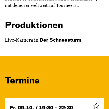
mit denen er weltweit auf Tournee ist.
Produktionen
Live-Kamera in
Der Schnee­sturm
Termine
Fr, 09.10. / 19:30 – 22:30