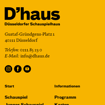
Gustaf-Gründgens-Platz 1
40211 Düsseldorf
Telefon:
0211.85 23 0
E-Mail:
info@dhaus.de
Start
Informationen
Schauspiel
Programm