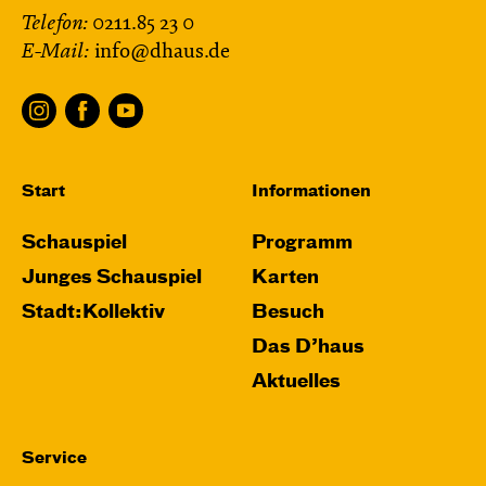
Telefon:
0211.85 23 0
E-Mail:
info@dhaus.de
Start
Informationen
Schauspiel
Programm
Junges Schauspiel
Karten
Stadt:Kollektiv
Besuch
Das D’haus
Aktuelles
Service