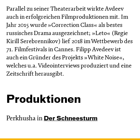
Parallel zu seiner Theaterarbeit wirkte Avdeev
auch in erfolgreichen Filmproduktionen mit. Im
Jahr 2015 wurde »Correction Class« als bestes
russisches Drama ausgezeichnet; »Leto« (Regie
Kirill Serebrennikov) lief 2018 im Wettbewerb des
71. Filmfestivals in Cannes. Filipp Avedeev ist
auch ein Gründer des Projekts »White Noise«,
welches u.a. Videointerviews produziert und eine
Zeitschrift herausgibt.
Produktionen
Perkhusha in
Der Schnee­sturm