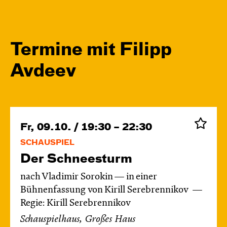
Termine mit Filipp
Avdeev
Fr, 09.10. / 19:30 – 22:30
SCHAUSPIEL
Der Schnee­sturm
nach Vladimir Sorokin — in einer
Bühnenfassung von Kirill Serebrennikov
Regie: Kirill Serebrennikov
Schauspielhaus, Großes Haus