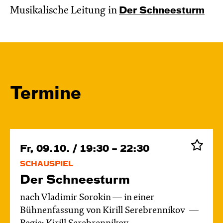
Musikalische Leitung in
Der Schnee­sturm
Termine
Fr, 09.10. / 19:30 – 22:30
SCHAUSPIEL
Der Schnee­sturm
nach Vladimir Sorokin — in einer
Bühnenfassung von Kirill Serebrennikov