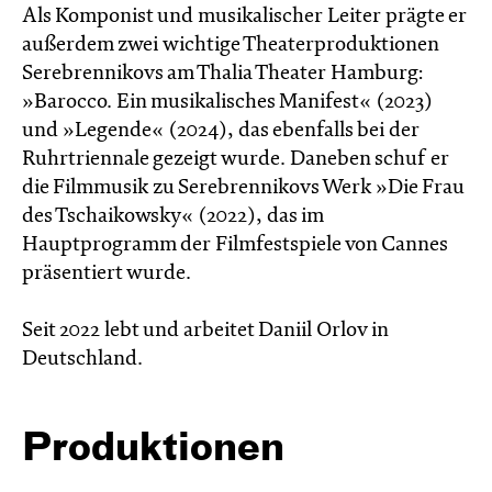
Als Komponist und musikalischer Leiter prägte er
außerdem zwei wichtige Theaterproduktionen
Serebrennikovs am Thalia Theater Hamburg:
»Barocco. Ein musikalisches Manifest« (2023)
und »Legende« (2024), das ebenfalls bei der
Ruhrtriennale gezeigt wurde. Daneben schuf er
die Filmmusik zu Serebrennikovs Werk »Die Frau
des Tschaikowsky« (2022), das im
Hauptprogramm der Filmfestspiele von Cannes
präsentiert wurde.
Seit 2022 lebt und arbeitet Daniil Orlov in
Deutschland.
Produktionen