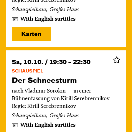
Regie: Kirill Serebrennikov
Schauspielhaus, Großes Haus
With English surtitles
Karten
Sa, 10.10. / 19:30 – 22:30
SCHAUSPIEL
Der Schnee­sturm
nach Vladimir Sorokin — in einer
Bühnenfassung von Kirill Serebrennikov
Regie: Kirill Serebrennikov
Schauspielhaus, Großes Haus
With English surtitles