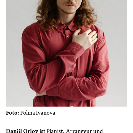
Foto:
Polina Ivanova
Daniil Orlov
ist Pianist, Arrangeur und