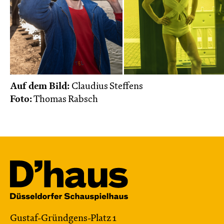
Auf dem Bild:
Claudius Steffens
Foto:
Thomas Rabsch
Gustaf-Gründgens-Platz 1