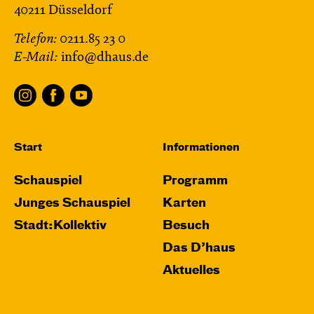
40211 Düsseldorf
Telefon:
0211.85 23 0
E-Mail:
info@dhaus.de
Start
Informationen
Schauspiel
Programm
Junges Schauspiel
Karten
Stadt:Kollektiv
Besuch
Das D’haus
Aktuelles