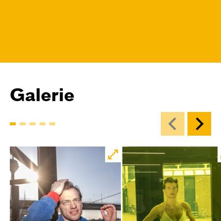
Galerie