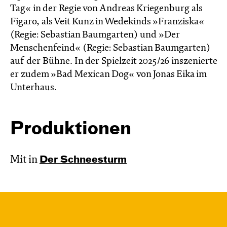
Tag« in der Regie von Andreas Kriegenburg als
Figaro, als Veit Kunz in Wedekinds »Franziska«
(Regie: Sebastian Baumgarten) und »Der
Menschenfeind« (Regie: Sebastian Baumgarten)
auf der Bühne. In der Spielzeit 2025/26 inszenierte
er zudem »Bad Mexican Dog« von Jonas Eika im
Unterhaus.
Produktionen
Mit in
Der Schnee­sturm