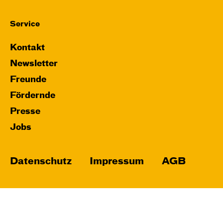
Service
Kontakt
Newsletter
Freunde
Fördernde
Presse
Jobs
Datenschutz
Impressum
AGB