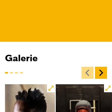
Galerie