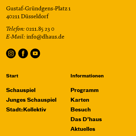
Gustaf-Gründgens-Platz 1
40211 Düsseldorf
Telefon:
0211.85 23 0
E-Mail:
info@dhaus.de
Start
Informationen
Schauspiel
Programm
Junges Schauspiel
Karten
Stadt:Kollektiv
Besuch
Das D’haus
Aktuelles