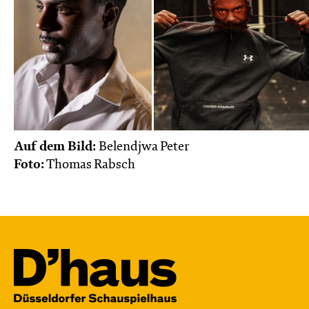
Auf dem Bild:
Belendjwa Peter
Foto:
Thomas Rabsch