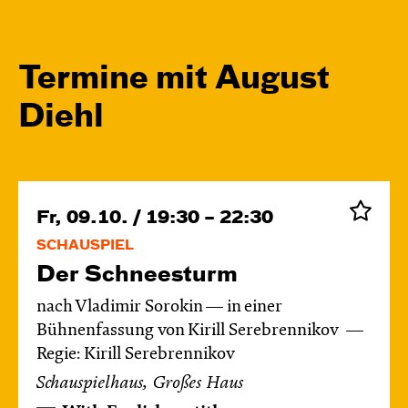
Termine mit August
Diehl
Fr, 09.10. / 19:30 – 22:30
SCHAUSPIEL
Der Schnee­sturm
nach Vladimir Sorokin — in einer
Bühnenfassung von Kirill Serebrennikov
Regie: Kirill Serebrennikov
Schauspielhaus, Großes Haus