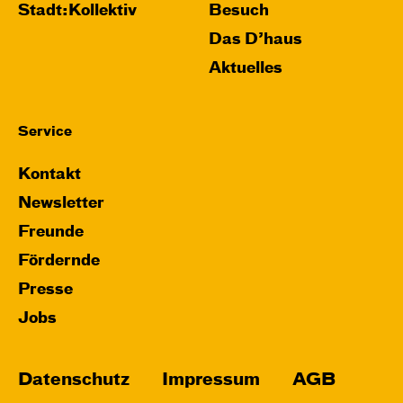
Stadt:Kollektiv
Besuch
Das D’haus
Aktuelles
Service
Kontakt
Newsletter
Freunde
Fördernde
Presse
Jobs
Datenschutz
Impressum
AGB