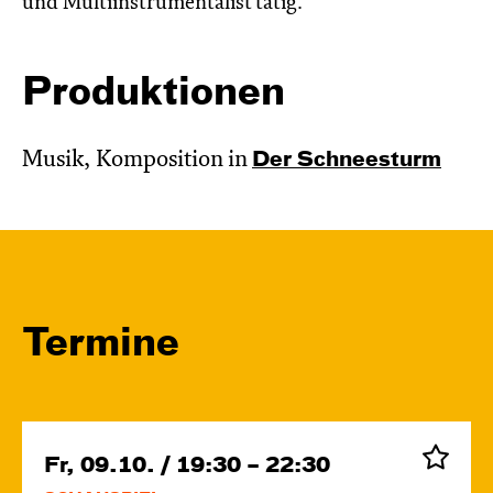
und Multiinstrumentalist tätig.
Produktionen
Musik, Komposition in
Der Schnee­sturm
Termine
Fr, 09.10. / 19:30 – 22:30