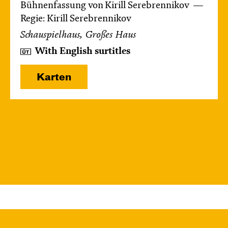
Bühnenfassung von Kirill Serebrennikov
Regie: Kirill Serebrennikov
Schauspielhaus, Großes Haus
With English surtitles
Karten