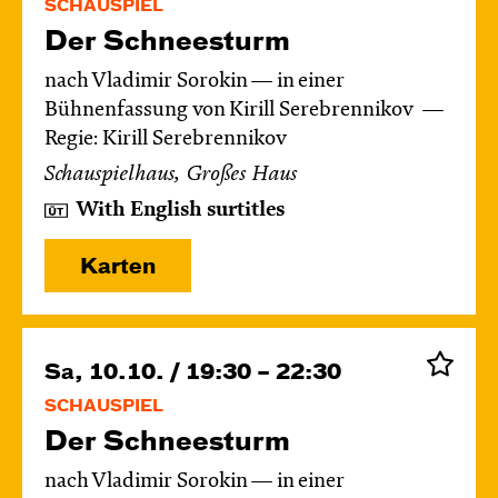
SCHAUSPIEL
Der Schnee­sturm
nach Vladimir Sorokin — in einer
Bühnenfassung von Kirill Serebrennikov
Regie: Kirill Serebrennikov
Schauspielhaus, Großes Haus
With English surtitles
Karten
Sa, 10.10. / 19:30 – 22:30
SCHAUSPIEL
Der Schnee­sturm
nach Vladimir Sorokin — in einer