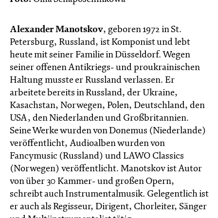
Alexander Manotskov
, geboren 1972 in St.
Petersburg, Russland, ist Komponist und lebt
heute mit seiner Familie in Düsseldorf. Wegen
seiner offenen Antikriegs- und proukrainischen
Haltung musste er Russland verlassen. Er
arbeitete bereits in Russland, der Ukraine,
Kasachstan, Norwegen, Polen, Deutschland, den
USA, den Niederlanden und Großbritannien.
Seine Werke wurden von Donemus (Niederlande)
veröffentlicht, Audioalben wurden von
Fancymusic (Russland) und LAWO Classics
(Norwegen) veröffentlicht. Manotskov ist Autor
von über 30 Kammer- und großen Opern,
schreibt auch Instrumentalmusik. Gelegentlich ist
er auch als Regisseur, Dirigent, Chorleiter, Sänger