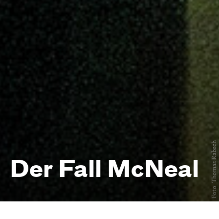
Foto: Thomas Rabsch
Der Fall McNeal