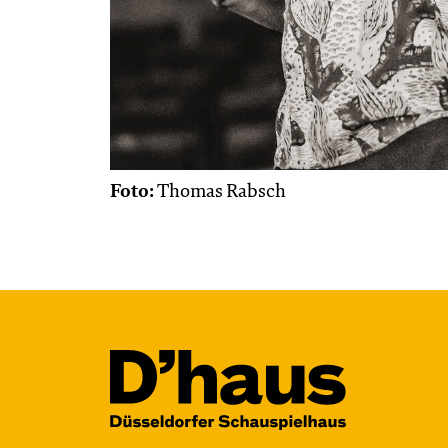
Foto:
Thomas Rabsch