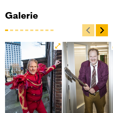
Galerie