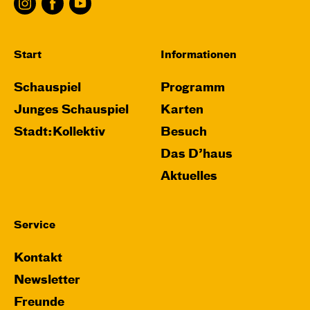
Start
Informationen
Schauspiel
Programm
Junges Schauspiel
Karten
Stadt:Kollektiv
Besuch
Das D’haus
Aktuelles
Service
Kontakt
Newsletter
Freunde