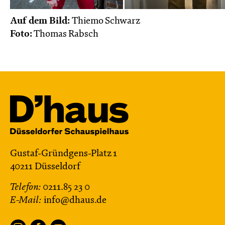
Auf dem Bild:
Thiemo Schwarz
Foto:
Thomas Rabsch
Gustaf-Gründgens-Platz 1
40211 Düsseldorf
Telefon:
0211.85 23 0
E-Mail:
info@dhaus.de