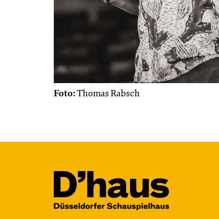
Foto:
Thomas Rabsch