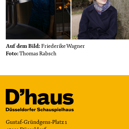
Auf dem Bild:
Friederike Wagner
Foto:
Thomas Rabsch
Gustaf-Gründgens-Platz 1