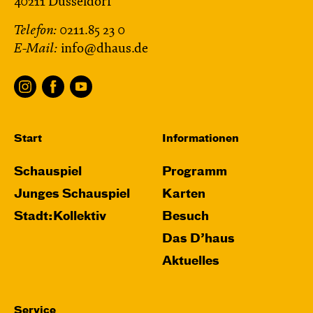
40211 Düsseldorf
Telefon:
0211.85 23 0
E-Mail:
info@dhaus.de
Start
Informationen
Schauspiel
Programm
Junges Schauspiel
Karten
Stadt:Kollektiv
Besuch
Das D’haus
Aktuelles
Service