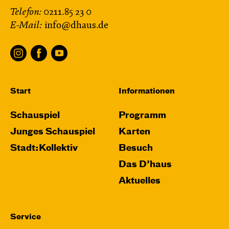
Telefon:
0211.85 23 0
E-Mail:
info@dhaus.de
Start
Informationen
Schauspiel
Programm
Junges Schauspiel
Karten
Stadt:Kollektiv
Besuch
Das D’haus
Aktuelles
Service