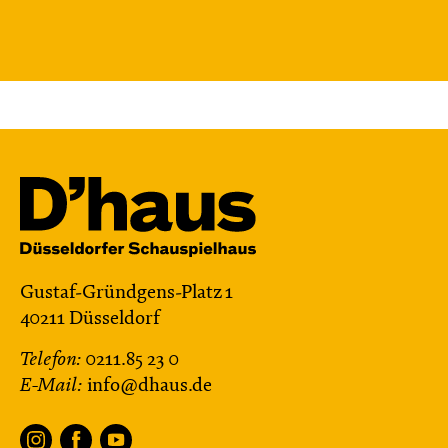
Gustaf-Gründgens-Platz 1
40211 Düsseldorf
Telefon:
0211.85 23 0
E-Mail:
info@dhaus.de