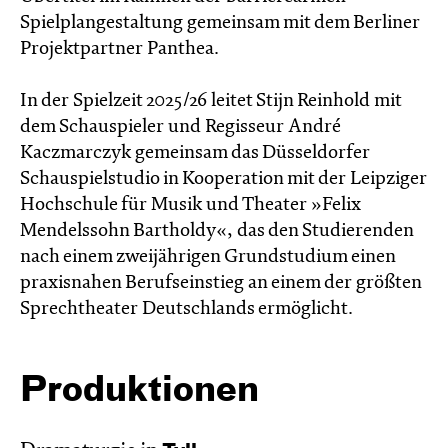
Spielplangestaltung gemeinsam mit dem Berliner
Projektpartner Panthea.
In der Spielzeit 2025/26 leitet Stijn Reinhold mit
dem Schauspieler und Regisseur André
Kaczmarczyk gemeinsam das Düsseldorfer
Schauspielstudio in Kooperation mit der Leipziger
Hochschule für Musik und Theater »Felix
Mendelssohn Bartholdy«, das den Studierenden
nach einem zweijährigen Grundstudium einen
praxisnahen Berufseinstieg an einem der größten
Sprechtheater Deutschlands ermöglicht.
Produktionen