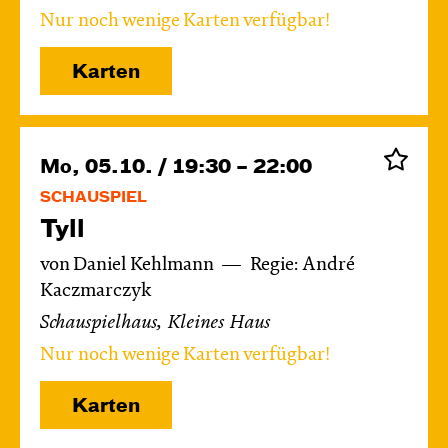
Nur noch wenige Karten verfügbar!
Karten
Mo, 05.10. / 19:30 – 22:00
SCHAUSPIEL
Tyll
von Daniel Kehlmann
Regie: André
Kaczmarczyk
Schauspielhaus, Kleines Haus
Nur noch wenige Karten verfügbar!
Karten