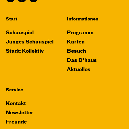
Start
Informationen
Schauspiel
Programm
Junges Schauspiel
Karten
Stadt:Kollektiv
Besuch
Das D’haus
Aktuelles
Service
Kontakt
Newsletter
Freunde