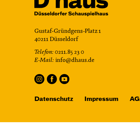
Gustaf-Gründgens-Platz 1
40211 Düsseldorf
Telefon:
0211.85 23 0
E-Mail:
info@dhaus.de
Datenschutz
Impressum
AG