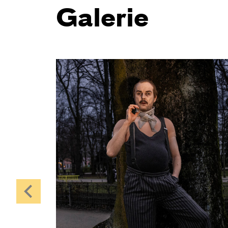
Galerie