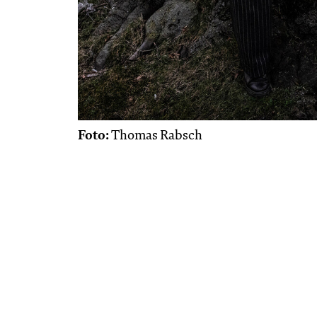
Foto:
Thomas Rabsch