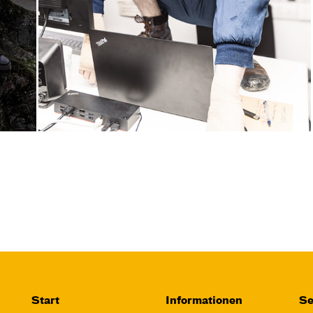
Start
Informationen
Se