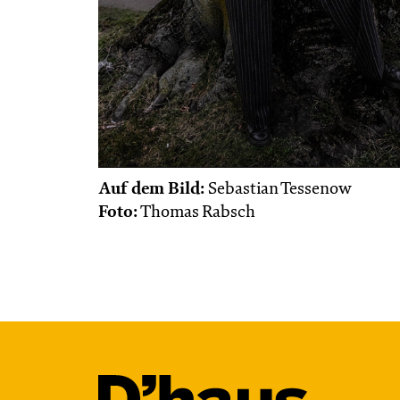
Auf dem Bild:
Sebastian Tessenow
Foto:
Thomas Rabsch