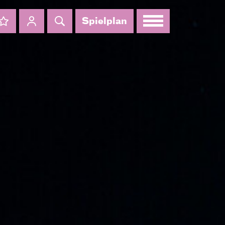
Spielplan