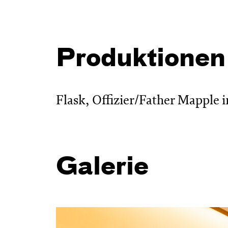
Produktionen
Flask, Offizier/Father Mapple i
Galerie