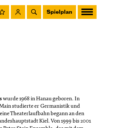
Spielplan
s
wurde 1968 in Hanau geboren. In
Main studierte er Germanistik und
Seine Theaterlaufbahn begann an den
ndeshauptstadt Kiel. Von 1999 bis 2001