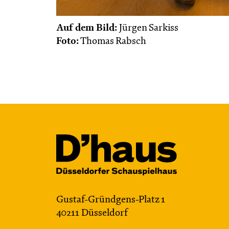
Auf dem Bild:
Jürgen Sarkiss
Foto:
Thomas Rabsch
Gustaf-Gründgens-Platz 1
40211 Düsseldorf