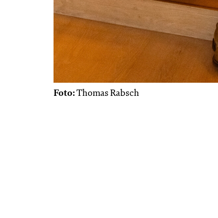
Foto:
Thomas Rabsch