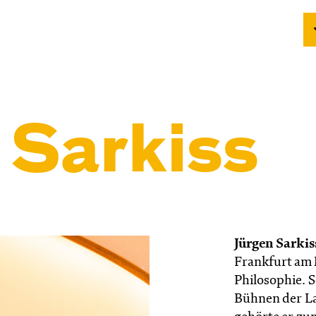
 Sarkiss
Jürgen Sarkis
Frankfurt am 
Philosophie. 
Bühnen der La