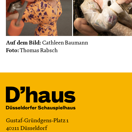
Auf dem Bild:
Cathleen Baumann
Foto:
Thomas Rabsch
Gustaf-Gründgens-Platz 1
40211 Düsseldorf