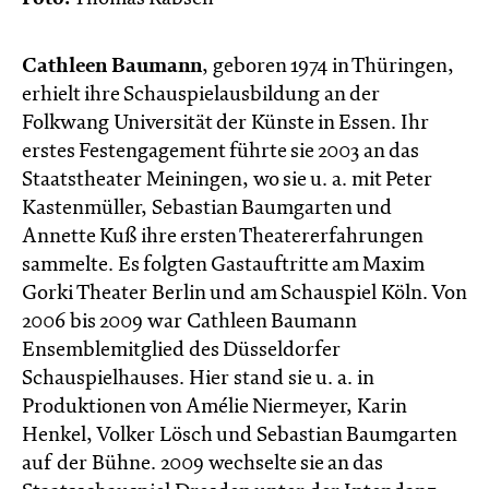
Cathleen Baumann
, geboren 1974 in Thüringen,
erhielt ihre Schauspielausbildung an der
Folkwang Universität der Künste in Essen. Ihr
erstes Festengagement führte sie 2003 an das
Staatstheater Meiningen, wo sie u. a. mit Peter
Kastenmüller, Sebastian Baumgarten und
Annette Kuß ihre ersten Theatererfahrungen
sammelte. Es folgten Gastauftritte am Maxim
Gorki Theater Berlin und am Schauspiel Köln. Von
2006 bis 2009 war Cathleen Baumann
Ensemblemitglied des Düsseldorfer
Schauspielhauses. Hier stand sie u. a. in
Produktionen von Amélie Niermeyer, Karin
Henkel, Volker Lösch und Sebastian Baumgarten
auf der Bühne. 2009 wechselte sie an das