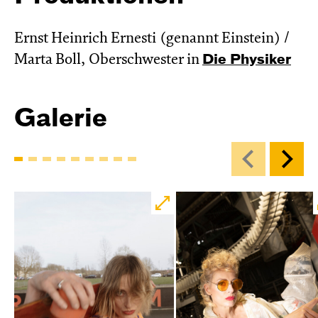
Ernst Heinrich Ernesti (genannt Einstein) /
Marta Boll, Oberschwester in
Die Physiker
Galerie