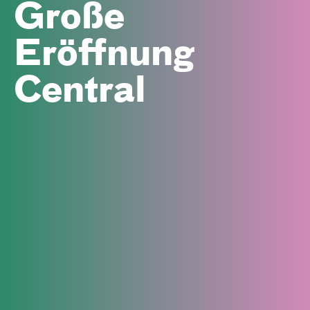
Große
Eröffnung
Central