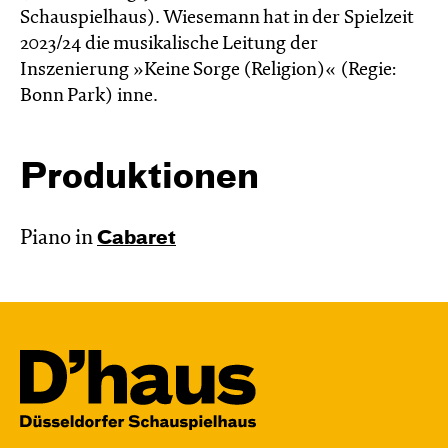
Schauspielhaus). Wiesemann hat in der Spielzeit
2023/24 die musikalische Leitung der
Inszenierung »Keine Sorge (Religion)« (Regie:
Bonn Park) inne.
Produktionen
Piano in
Cabaret