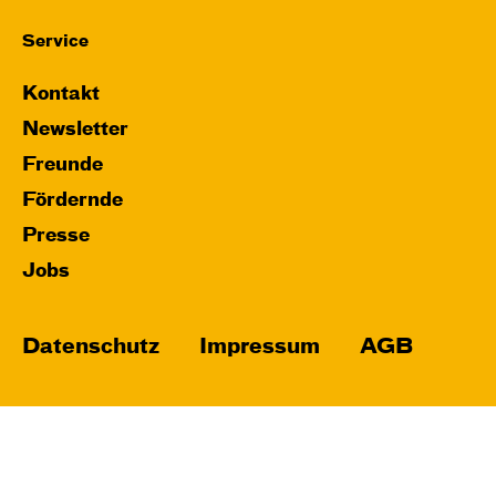
Service
Kontakt
Newsletter
Freunde
Fördernde
Presse
Jobs
Datenschutz
Impressum
AGB