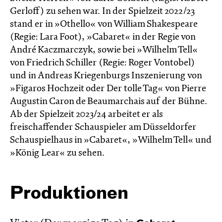
Gerloff) zu sehen war. In der Spielzeit 2022/23
stand er in »Othello« von William Shakespeare
(Regie: Lara Foot), »Cabaret« in der Regie von
André Kaczmarczyk, sowie bei »Wilhelm Tell«
von Friedrich Schiller (Regie: Roger Vontobel)
und in Andreas Kriegenburgs Inszenierung von
»Figaros Hochzeit oder Der tolle Tag« von Pierre
Augustin Caron de Beaumarchais auf der Bühne.
Ab der Spielzeit 2023/24 arbeitet er als
freischaffender Schauspieler am Düsseldorfer
Schauspielhaus in »Cabaret«, »Wilhelm Tell« und
»König Lear« zu sehen.
Produktionen