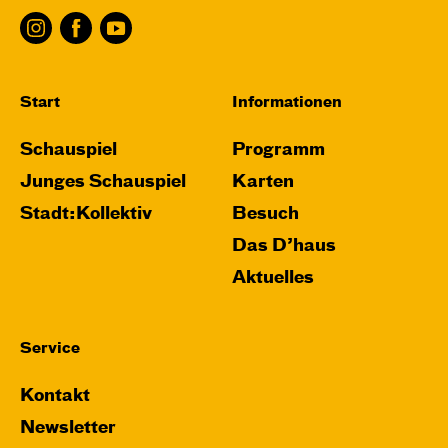
Start
Informationen
Schauspiel
Programm
Junges Schauspiel
Karten
Stadt:Kollektiv
Besuch
Das D’haus
Aktuelles
Service
Kontakt
Newsletter