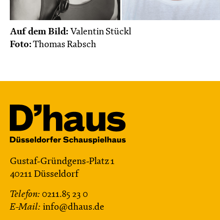
Auf dem Bild:
Valentin Stückl
Foto:
Thomas Rabsch
Gustaf-Gründgens-Platz 1
40211 Düsseldorf
Telefon:
0211.85 23 0
E-Mail:
info@dhaus.de