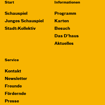
Start
Informationen
Schauspiel
Programm
Junges Schauspiel
Karten
Stadt:Kollektiv
Besuch
Das D’haus
Aktuelles
Service
Kontakt
Newsletter
Freunde
Fördernde
Presse