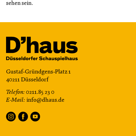
sehen sein.
Gustaf-Gründgens-Platz 1
40211 Düsseldorf
Telefon:
0211.85 23 0
E-Mail:
info@dhaus.de