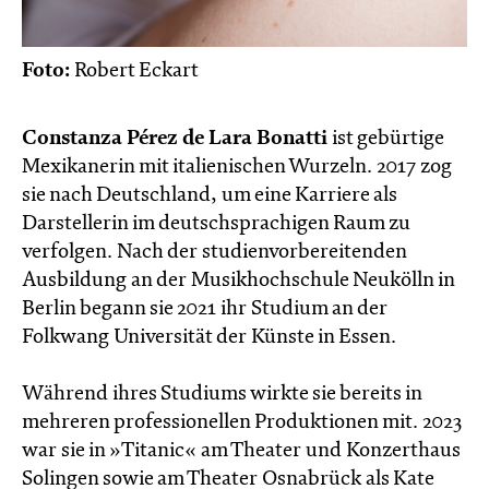
Foto:
Robert Eckart
Constanza Pérez de Lara Bonatti
ist gebürtige
Mexikanerin mit italienischen Wurzeln. 2017 zog
sie nach Deutschland, um eine Karriere als
Darstellerin im deutschsprachigen Raum zu
verfolgen. Nach der studienvorbereitenden
Ausbildung an der Musikhochschule Neukölln in
Berlin begann sie 2021 ihr Studium an der
Folkwang Universität der Künste in Essen.
Während ihres Studiums wirkte sie bereits in
mehreren professionellen Produktionen mit. 2023
war sie in »Titanic« am Theater und Konzerthaus
Solingen sowie am Theater Osnabrück als Kate